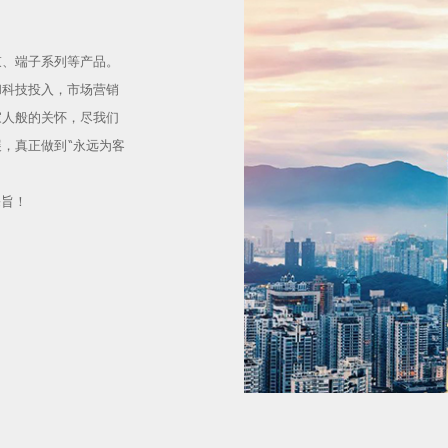
束、端子系列等产品。
和科技投入，市场营销
家人般的关怀，尽我们
，真正做到“永远为客
宗旨！