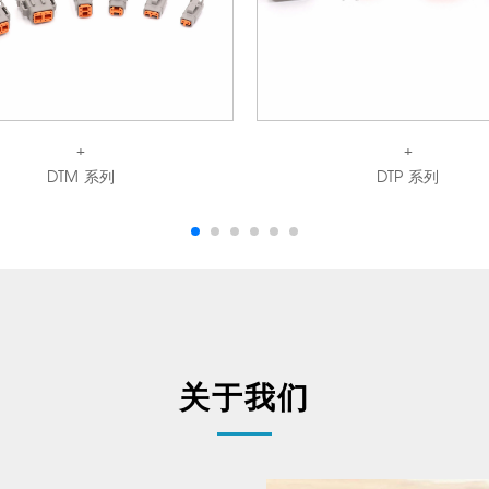
+
+
DTM 系列
DTP 系列
关于我们