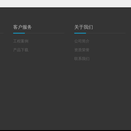
客户服务
关于我们
工程案例
公司简介
产品下载
资质荣誉
联系我们