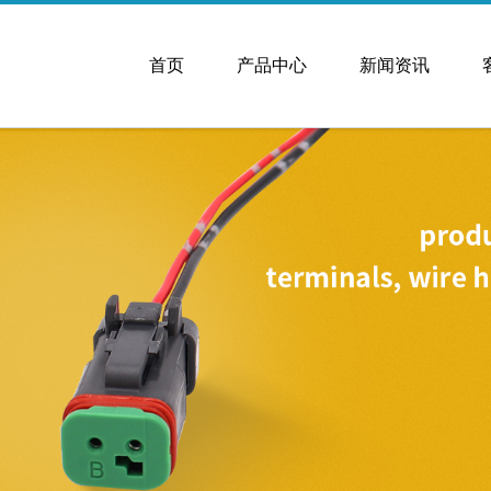
首页
产品中心
新闻资讯