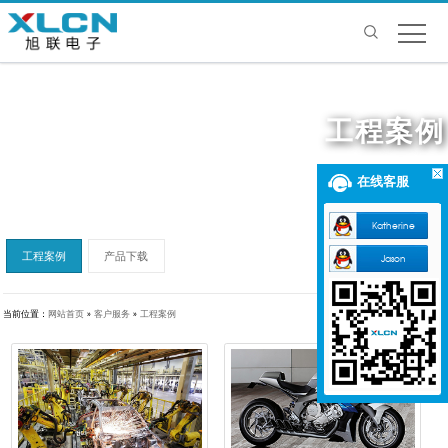
工程案例
在线客服
Katherine
工程案例
产品下载
Jason
当前位置：
网站首页
»
客户服务
»
工程案例