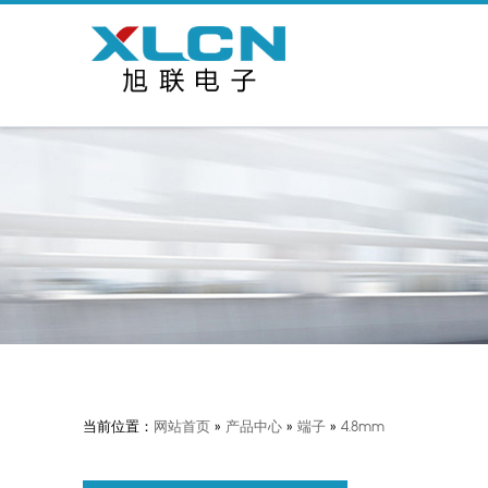
当前位置：
网站首页
»
产品中心
»
端子
»
4.8mm