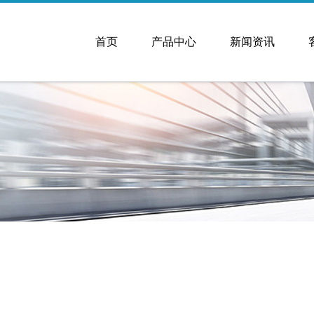
首页
产品中心
新闻资讯