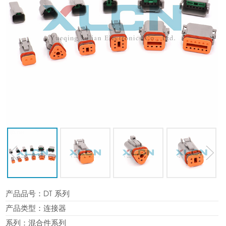
产品品号：
DT 系列
prev
next
产品类型：
连接器
系列：
混合件系列