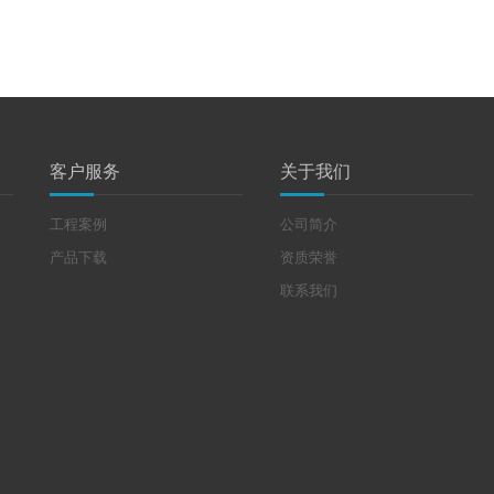
客户服务
关于我们
工程案例
公司简介
产品下载
资质荣誉
联系我们