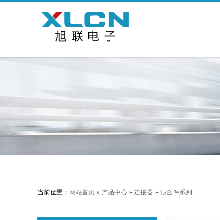
当前位置：
网站首页
»
产品中心
»
连接器
»
混合件系列