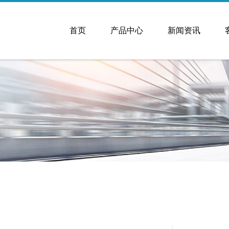
首页
产品中心
新闻资讯