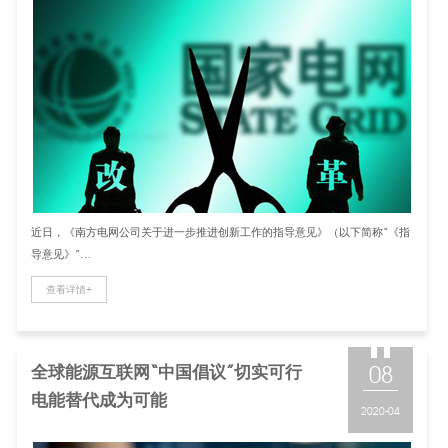
近日，《南方电网公司关于进一步推进创新工作的指导意见》（以下简称“《指
导意见》”…
查看详情+
全球能源互联网“中国倡议”切实可行
08
电能替代成为可能
2020-04