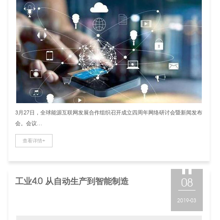
3月27日，全球能源互联网发展合作组织召开成立四周年网络研讨会暨新闻发布
会。会议…
查看详情+
工业4.0 从自动生产到智能制造
08
2019-03