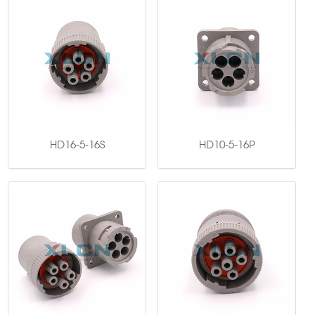
HD16-5-16S
HD10-5-16P