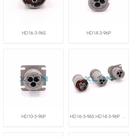
HD16-3-96S
HD14-3-96P
HD10-3-96P
HD16-3-96S HD14-3-96P HD10-3-96P