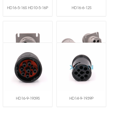
HD16-5-16S HD10-5-16P
HD16-6-12S
HD10-6-12P
HD16-6-12S HD10-6-12P
HD16-9-1939S
HD14-9-1939P