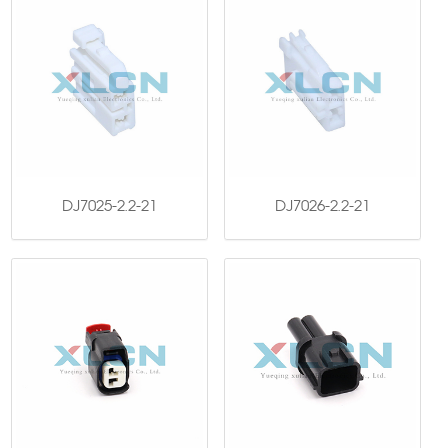
DJ7025-2.2-21
DJ7026-2.2-21