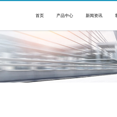
首页
产品中心
新闻资讯