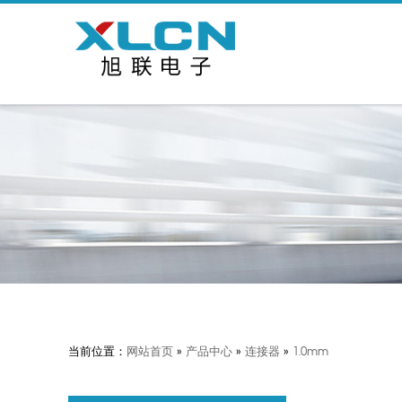
当前位置：
网站首页
»
产品中心
»
连接器
»
1.0mm